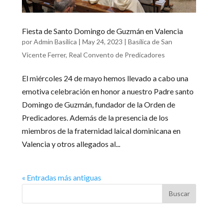
Fiesta de Santo Domingo de Guzmán en Valencia
por
Admin Basilica
|
May 24, 2023
|
Basílica de San
Vicente Ferrer
,
Real Convento de Predicadores
El miércoles 24 de mayo hemos llevado a cabo una
emotiva celebración en honor a nuestro Padre santo
Domingo de Guzmán, fundador de la Orden de
Predicadores. Además de la presencia de los
miembros de la fraternidad laical dominicana en
Valencia y otros allegados al...
« Entradas más antiguas