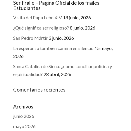
Ser Fraile – Pagina Oficial de los frailes
Estudiantes
Visita del Papa León XIV
18 junio, 2026
¿Qué significa ser religioso?
8 junio, 2026
San Pedro Mártir
3 junio, 2026
La esperanza también camina en silencio
15 mayo,
2026
Santa Catalina de Siena: ¿cómo conciliar política y
espiritualidad?
28 abril, 2026
Comentarios recientes
Archivos
junio 2026
mayo 2026