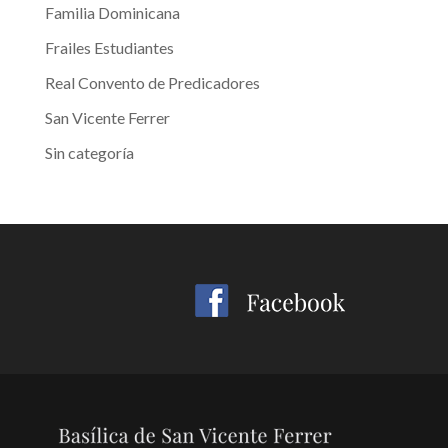
Familia Dominicana
Frailes Estudiantes
Real Convento de Predicadores
San Vicente Ferrer
Sin categoría