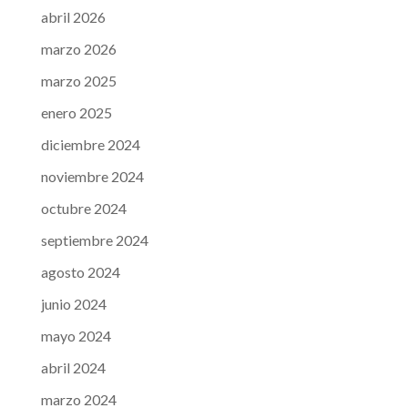
abril 2026
marzo 2026
marzo 2025
enero 2025
diciembre 2024
noviembre 2024
octubre 2024
septiembre 2024
agosto 2024
junio 2024
mayo 2024
abril 2024
marzo 2024