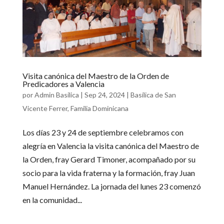
Visita canónica del Maestro de la Orden de
Predicadores a Valencia
por
Admin Basilica
|
Sep 24, 2024
|
Basílica de San
Vicente Ferrer
,
Familia Dominicana
Los días 23 y 24 de septiembre celebramos con
alegría en Valencia la visita canónica del Maestro de
la Orden, fray Gerard Timoner, acompañado por su
socio para la vida fraterna y la formación, fray Juan
Manuel Hernández. La jornada del lunes 23 comenzó
en la comunidad...