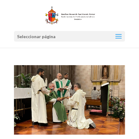
Seleccionar página