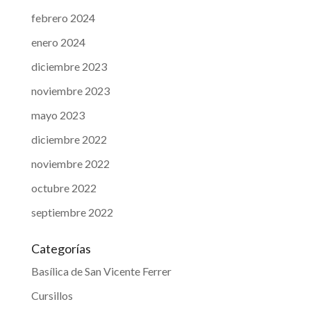
febrero 2024
enero 2024
diciembre 2023
noviembre 2023
mayo 2023
diciembre 2022
noviembre 2022
octubre 2022
septiembre 2022
Categorías
Basílica de San Vicente Ferrer
Cursillos