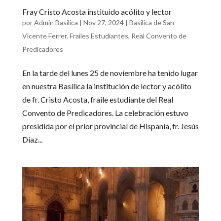
Fray Cristo Acosta instituido acólito y lector
por
Admin Basilica
|
Nov 27, 2024
|
Basílica de San
Vicente Ferrer
,
Frailes Estudiantes
,
Real Convento de
Predicadores
En la tarde del lunes 25 de noviembre ha tenido lugar
en nuestra Basílica la institución de lector y acólito
de fr. Cristo Acosta, fraile estudiante del Real
Convento de Predicadores. La celebración estuvo
presidida por el prior provincial de Hispania, fr. Jesús
Díaz...