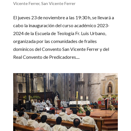
Vicente Ferrer
,
San Vicente Ferrer
El jueves 23 de noviembre a las 19:30 h, se llevará a
cabo la inauguración del curso académico 2023-
2024 de la Escuela de Teología Fr. Luis Urbano,
organizada por las comunidades de frailes
dominicos del Convento San Vicente Ferrer y del
Real Convento de Predicadores....