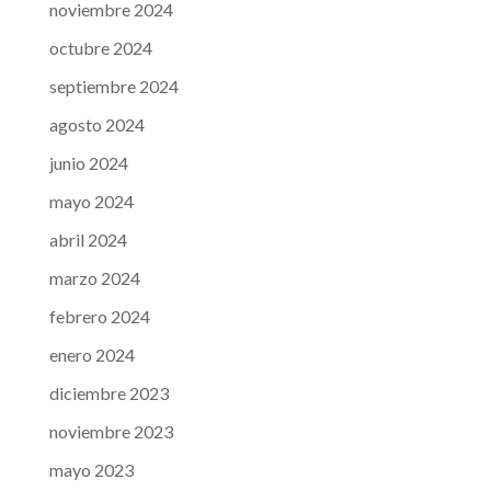
noviembre 2024
octubre 2024
septiembre 2024
agosto 2024
junio 2024
mayo 2024
abril 2024
marzo 2024
febrero 2024
enero 2024
diciembre 2023
noviembre 2023
mayo 2023