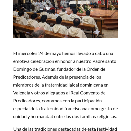
El miércoles 24 de mayo hemos llevado a cabo una
emotiva celebración en honor a nuestro Padre santo
Domingo de Guzmán, fundador de la Orden de
Predicadores. Además de la presencia de los
miembros de la fraternidad laical dominicana en
Valencia y otros allegados al Real Convento de
Predicadores, contamos con la participación
especial de la fraternidad franciscana como gesto de
unidad y hermandad entre las dos familias religiosas.
Una de las tradiciones destacadas de esta festividad