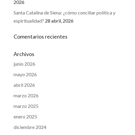
2026
Santa Catalina de Siena: ¿cómo conciliar política y
espiritualidad?
28 abril, 2026
Comentarios recientes
Archivos
junio 2026
mayo 2026
abril 2026
marzo 2026
marzo 2025
enero 2025
diciembre 2024