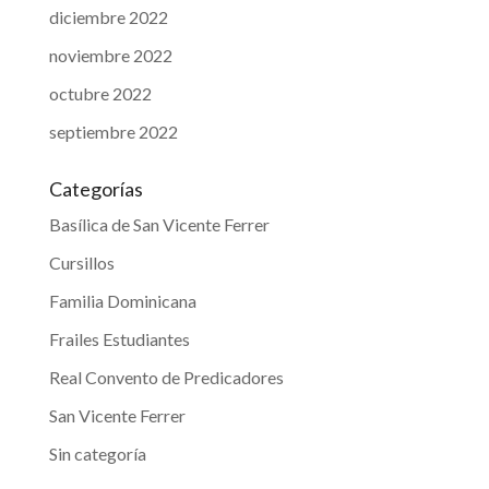
diciembre 2022
noviembre 2022
octubre 2022
septiembre 2022
Categorías
Basílica de San Vicente Ferrer
Cursillos
Familia Dominicana
Frailes Estudiantes
Real Convento de Predicadores
San Vicente Ferrer
Sin categoría