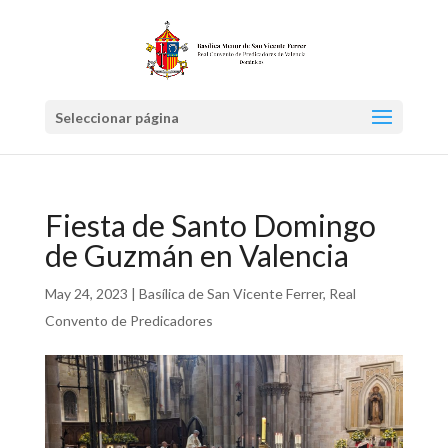
Seleccionar página
Fiesta de Santo Domingo
de Guzmán en Valencia
May 24, 2023
|
Basílica de San Vicente Ferrer
,
Real
Convento de Predicadores