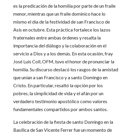
es la predicación de la homilía por parte de un fraile
menor, mientras que un fraile dominico hace lo
mismo el día de la festividad de san Francisco de
Asís en octubre. Esta práctica fortalece los lazos
fraternales entre ambas órdenes y resalta la
importancia del diálogo y la colaboración en el
servicio a Dios y a los demás. En esta ocasión, fray
José Luis Coll, OFM, tuvo el honor de pronunciar la
homilía. Su discurso destacó los rasgos de la amistad
que unían a san Francisco y a santo Domingo en
Cristo. En particular, resaltó la opción por los
pobres, la simplicidad de vida y el afán por un
verdadero testimonio apostólico como valores
fundamentales compartidos por ambos santos.
La celebración de la fiesta de santo Domingo en la
Basílica de San Vicente Ferrer fue un momento de