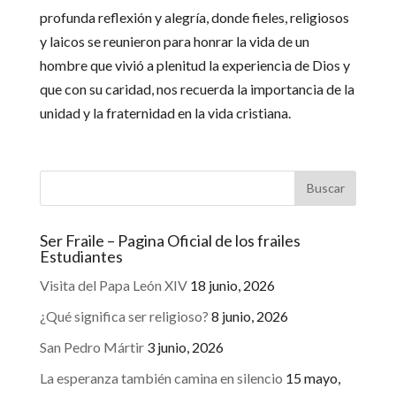
profunda reflexión y alegría, donde fieles, religiosos
y laicos se reunieron para honrar la vida de un
hombre que vivió a plenitud la experiencia de Dios y
que con su caridad, nos recuerda la importancia de la
unidad y la fraternidad en la vida cristiana.
Ser Fraile – Pagina Oficial de los frailes
Estudiantes
Visita del Papa León XIV
18 junio, 2026
¿Qué significa ser religioso?
8 junio, 2026
San Pedro Mártir
3 junio, 2026
La esperanza también camina en silencio
15 mayo,