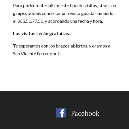
Para poder materializar este tipo de visitas, si sois un
grupo
, podéis concertar una visita guiada llamando
al 963.51.77.50, y acordando una fecha y hora.
Las visitas serán gratuitas.
Te esperamos con los brazos abiertos, y oramos a
San Vicente Ferrer por ti.