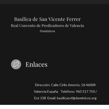
Dirección: Calle Cirilo Amorós, 56 46004
Valencia España Teléfono: 963 517 750 /
Ext 138 Email: basilicasvf@dominicos.org