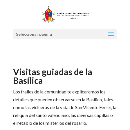
Seleccionar página
Visitas guiadas de la
Basílica
Los frailes de la comunidad te explicaremos los
detalles que pueden observarse en la Basílica, tales
como las vidrieras de la vida de San Vicente Ferrer, la
reliquia del santo valenciano, las diversas capillas o
el retablo de los misterios del rosario.