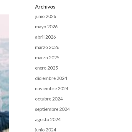
Archivos
junio 2026
mayo 2026
abril 2026
marzo 2026
marzo 2025
enero 2025
diciembre 2024
noviembre 2024
octubre 2024
septiembre 2024
agosto 2024
junio 2024