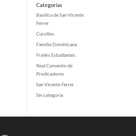
Categorías
Basílica de San Vicente
Ferrer
Cursillos
Familia Dominicana
Frailes Estudiantes
Real Convento de
Predicadores
San Vicente Ferrer
Sin categoría