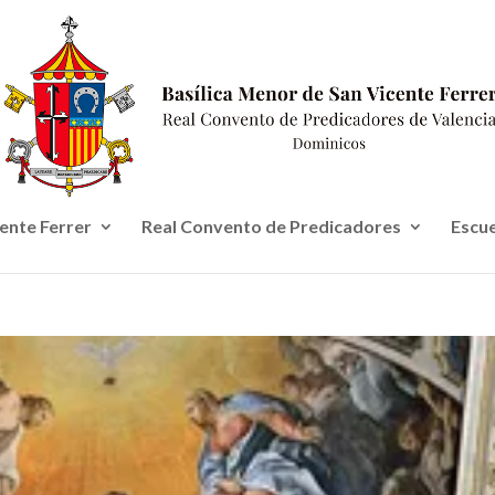
cente Ferrer
Real Convento de Predicadores
Escue