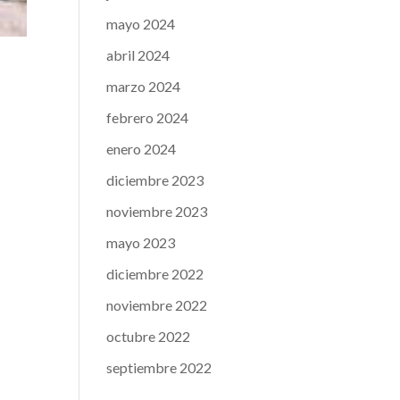
mayo 2024
abril 2024
marzo 2024
febrero 2024
enero 2024
diciembre 2023
noviembre 2023
mayo 2023
diciembre 2022
noviembre 2022
octubre 2022
septiembre 2022