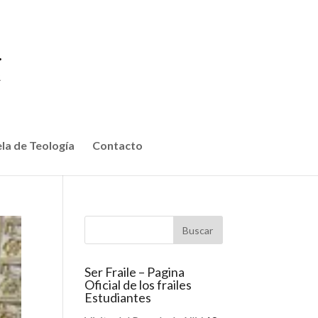
la de Teología
Contacto
Ser Fraile – Pagina
Oficial de los frailes
Estudiantes