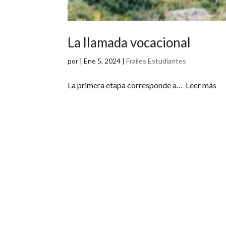
La llamada vocacional
por
|
Ene 5, 2024
|
Frailes Estudiantes
La primera etapa corresponde a… Leer más