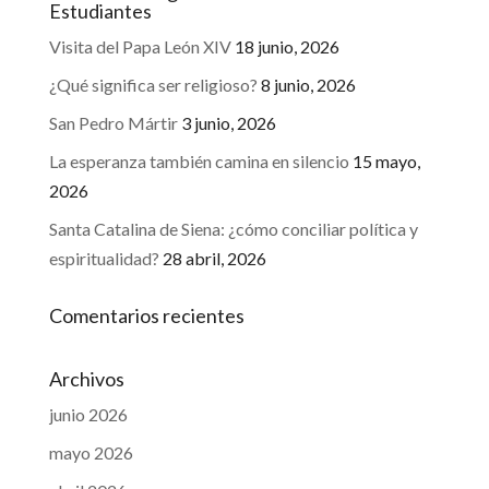
Estudiantes
Visita del Papa León XIV
18 junio, 2026
¿Qué significa ser religioso?
8 junio, 2026
San Pedro Mártir
3 junio, 2026
La esperanza también camina en silencio
15 mayo,
2026
Santa Catalina de Siena: ¿cómo conciliar política y
espiritualidad?
28 abril, 2026
Comentarios recientes
Archivos
junio 2026
mayo 2026