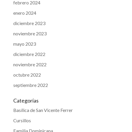
febrero 2024
enero 2024
diciembre 2023
noviembre 2023
mayo 2023
diciembre 2022
noviembre 2022
octubre 2022
septiembre 2022
Categorías
Basílica de San Vicente Ferrer
Cursillos
Familia Dominicana