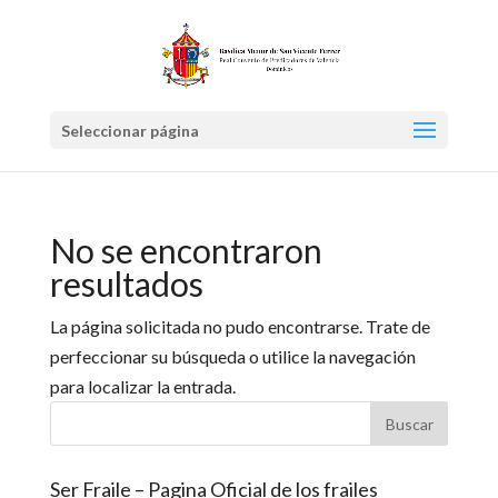
Seleccionar página
No se encontraron
resultados
La página solicitada no pudo encontrarse. Trate de
perfeccionar su búsqueda o utilice la navegación
para localizar la entrada.
Ser Fraile – Pagina Oficial de los frailes