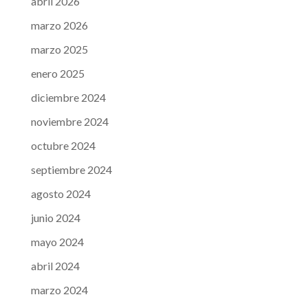
abril 2026
marzo 2026
marzo 2025
enero 2025
diciembre 2024
noviembre 2024
octubre 2024
septiembre 2024
agosto 2024
junio 2024
mayo 2024
abril 2024
marzo 2024